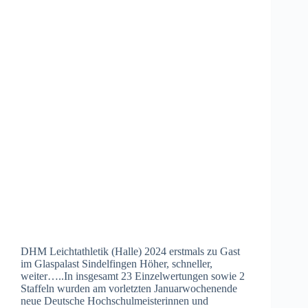
DHM Leichtathletik (Halle) 2024 erstmals zu Gast
im Glaspalast Sindelfingen Höher, schneller,
weiter…..In insgesamt 23 Einzelwertungen sowie 2
Staffeln wurden am vorletzten Januarwochenende
neue Deutsche Hochschulmeisterinnen und