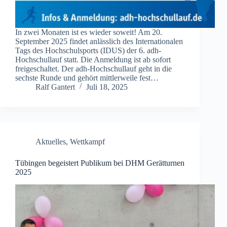
In zwei Monaten ist es wieder soweit! Am 20.
September 2025 findet anlässlich des Internationalen
Tags des Hochschulsports (IDUS) der 6. adh-
Hochschullauf statt. Die Anmeldung ist ab sofort
freigeschaltet. Der adh-Hochschullauf geht in die
sechste Runde und gehört mittlerweile fest…
Ralf Gantert
Juli 18, 2025
Aktuelles
,
Wettkampf
Tübingen begeistert Publikum bei DHM Gerätturnen
2025