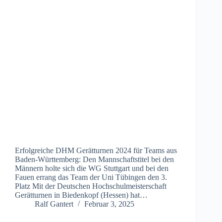
Erfolgreiche DHM Gerätturnen 2024 für Teams aus
Baden-Württemberg: Den Mannschaftstitel bei den
Männern holte sich die WG Stuttgart und bei den
Fauen errang das Team der Uni Tübingen den 3.
Platz Mit der Deutschen Hochschulmeisterschaft
Gerätturnen in Biedenkopf (Hessen) hat…
Ralf Gantert
Februar 3, 2025