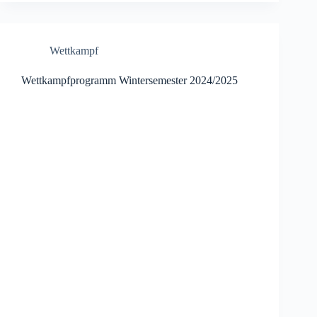
Wettkampf
Wettkampfprogramm Wintersemester 2024/2025