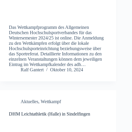
Das Wettkampfprogramm des Allgemeinen
Deutschen Hochschulsportverbandes für das
Wintersemester 2024/25 ist online. Die Anmeldung
zu den Wettkämpfen erfolgt über die lokale
Hochschulsporteinrichtung beziehungsweise über
das Sportreferat. Detaillierte Informationen zu den
einzelnen Veranstaltungen können dem jeweiligen
Eintrag im Wettkampfkalender des adh…
Ralf Gantert
Oktober 10, 2024
Aktuelles
,
Wettkampf
DHM Leichtathletik (Halle) in Sindelfingen