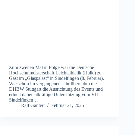
Zum zweiten Mal in Folge war die Deutsche
Hochschulmeisterschaft Leichtathletik (Halle) zu
Gast im „Glaspalast“ in Sindelfingen (8. Februar).
Wie schon im vergangenen Jahr übernahm die
DHBW Stuttgart die Ausrichtung des Events und
erhielt dabei tatkräftige Unterstützung vom VfL
Sindelfingen…
Ralf Gantert
Februar 21, 2025