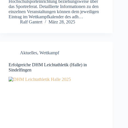
Hochschulsporteinrichtung beziehungsweise über
das Sportreferat. Detaillierte Informationen zu den
einzelnen Veranstaltungen können dem jeweiligen
Eintrag im Wettkampfkalender des adh…
Ralf Gantert
März 28, 2025
Aktuelles
,
Wettkampf
Erfolgreiche DHM Leichtathletik (Halle) in
Sindelfingen