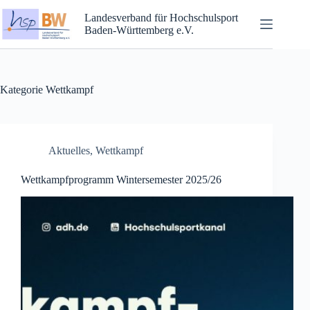
Landesverband für Hochschulsport
Baden-Württemberg e.V.
Kategorie
Wettkampf
Aktuelles
,
Wettkampf
Wettkampfprogramm Wintersemester 2025/26