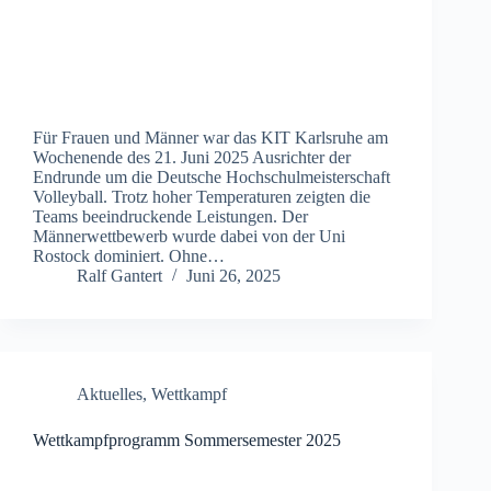
Für Frauen und Männer war das KIT Karlsruhe am
Wochenende des 21. Juni 2025 Ausrichter der
Endrunde um die Deutsche Hochschulmeisterschaft
Volleyball. Trotz hoher Temperaturen zeigten die
Teams beeindruckende Leistungen. Der
Männerwettbewerb wurde dabei von der Uni
Rostock dominiert. Ohne…
Ralf Gantert
Juni 26, 2025
Aktuelles
,
Wettkampf
Wettkampfprogramm Sommersemester 2025