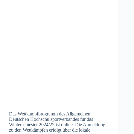
Das Wettkampfprogramm des Allgemeinen
Deutschen Hochschulsportverbandes für das
Wintersemester 2024/25 ist online. Die Anmeldung
zu den Wettkämpfen erfolgt über die lokale