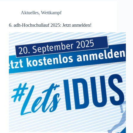
Aktuelles
,
Wettkampf
6. adh-Hochschullauf 2025: Jetzt anmelden!