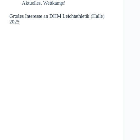
Aktuelles
,
Wettkampf
Großes Interesse an DHM Leichtathletik (Halle)
2025