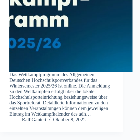
Das Wettkampfprogramm des Allgemeinen
Deutschen Hochschulsportverbandes für das
Wintersemester 2025/26 ist online. Die Anmeldung
zu den Wettkämpfen erfolgt über die lokale
Hochschulsporteinrichtung beziehungsweise über
das Sportreferat. Detaillierte Informationen zu den
einzelnen Veranstaltungen können dem jeweiligen
Eintrag im Wettkampfkalender des adh…
Ralf Gantert
Oktober 8, 2025