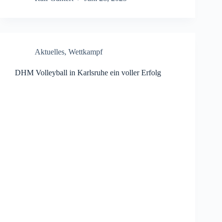
Aktuelles
,
Wettkampf
DHM Volleyball in Karlsruhe ein voller Erfolg