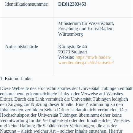
Identifikationsnummer:
DE812383453
Ministerium für Wissenschaft,
Forschung und Kunst Baden
Württemberg
Aufsichtsbehörde
Königstraße 46
70173 Stuttgart
Website:
https://mwk.baden-
wuerttemberg.de/de/startseite/
1. Externe Links
Diese Webseite des Hochschulsportes der Universität Tübingen enthält
entsprechend gekennzeichnete Links oder Verweise auf Websites
Dritter. Durch den Link vermittelt die Universität Tübingen lediglich
den Zugang zur Nutzung dieser Inhalte. Eine Zustimmung zu den
Inhalten den verlinkten Seiten Dritter ist damit nicht verbunden. Der
Hochschulsport der Universität Tübingen übernimmt daher keine
Verantwortung für die Verfügbarkeit oder den Inhalt solcher Websites
und keine Haftung für Schäden oder Verletzungen, die aus der
Nutzung – gleich welcher Art – solcher Inhalte entstehen. Hierfür