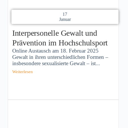
17
Januar
Interpersonelle Gewalt und
Prävention im Hochschulsport
Online Austausch am 18. Februar 2025
Gewalt in ihren unterschiedlichen Formen –
insbesondere sexualisierte Gewalt – ist...
Weiterlesen