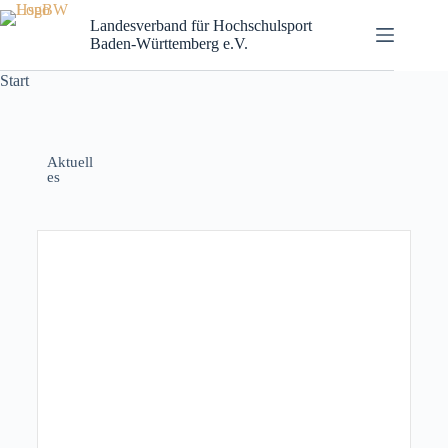
Landesverband für Hochschulsport
Baden-Württemberg e.V.
Start
Aktuell
es