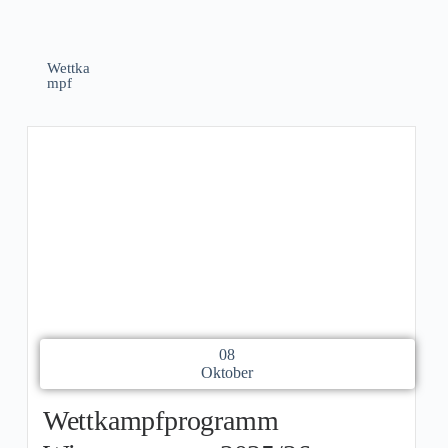
Wettka
mpf
08
Oktober
Wettkampfprogramm