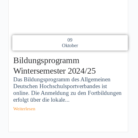
09
Oktober
Bildungsprogramm
Wintersemester 2024/25
Das Bildungsprogramm des Allgemeinen
Deutschen Hochschulsportverbandes ist
online. Die Anmeldung zu den Fortbildungen
erfolgt über die lokale...
Weiterlesen