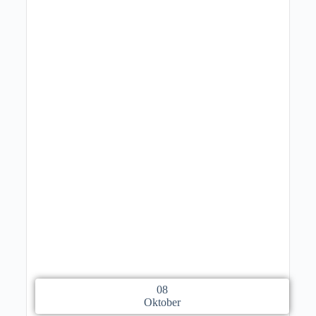
08
Oktober