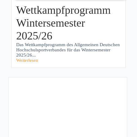
Wettkampfprogramm
Wintersemester
2025/26
Das Wettkampfprogramm des Allgemeinen Deutschen
Hochschulsportverbandes für das Wintersemester
2025/26...
Weiterlesen