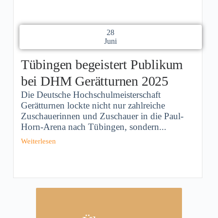
28
Juni
Tübingen begeistert Publikum
bei DHM Gerätturnen 2025
Die Deutsche Hochschulmeisterschaft
Gerätturnen lockte nicht nur zahlreiche
Zuschauerinnen und Zuschauer in die Paul-
Horn-Arena nach Tübingen, sondern...
Weiterlesen