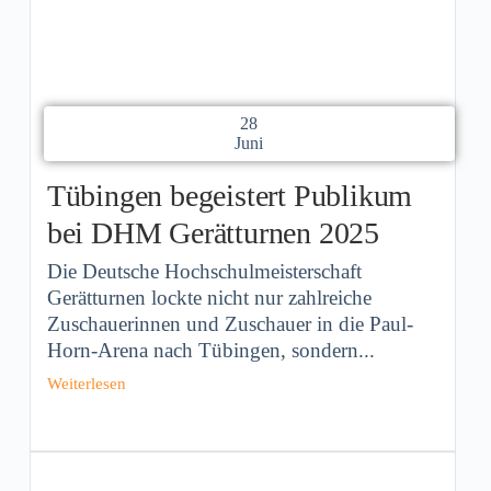
28
Juni
Tübingen begeistert Publikum
bei DHM Gerätturnen 2025
Die Deutsche Hochschulmeisterschaft
Gerätturnen lockte nicht nur zahlreiche
Zuschauerinnen und Zuschauer in die Paul-
Horn-Arena nach Tübingen, sondern...
Weiterlesen
band