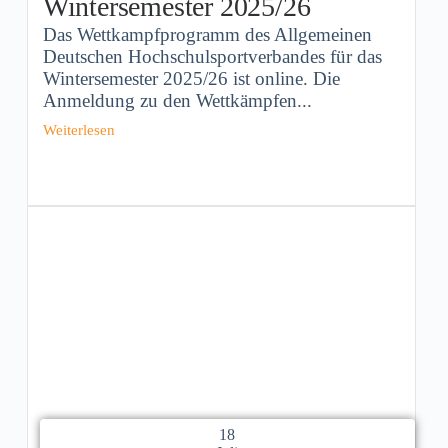
Wintersemester 2025/26
Das Wettkampfprogramm des Allgemeinen
Deutschen Hochschulsportverbandes für das
Wintersemester 2025/26 ist online. Die
Anmeldung zu den Wettkämpfen...
Weiterlesen
18