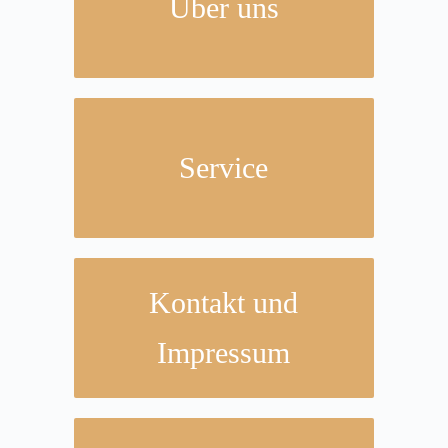
Über uns
Service
Kontakt und
Impressum