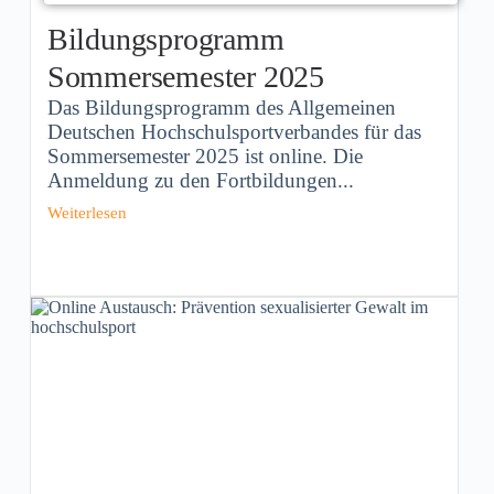
Bildungsprogramm
Sommersemester 2025
Das Bildungsprogramm des Allgemeinen
Deutschen Hochschulsportverbandes für das
Sommersemester 2025 ist online. Die
Anmeldung zu den Fortbildungen...
Weiterlesen