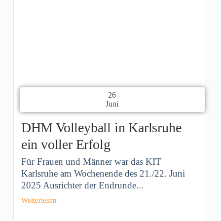
26
Juni
DHM Volleyball in Karlsruhe
ein voller Erfolg
Für Frauen und Männer war das KIT
Karlsruhe am Wochenende des 21./22. Juni
2025 Ausrichter der Endrunde...
Weiterlesen