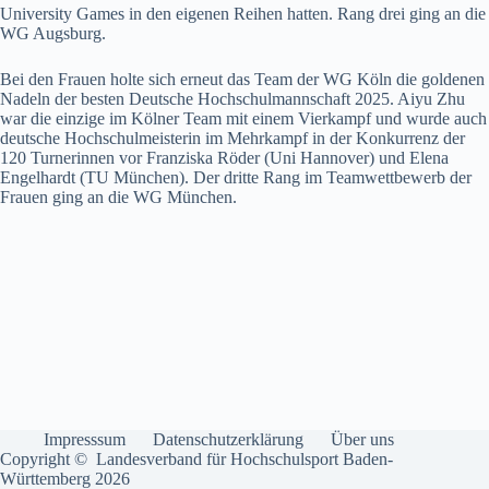
University Games in den eigenen Reihen hatten. Rang drei ging an die
WG Augsburg.
Bei den Frauen holte sich erneut das Team der WG Köln die goldenen
Nadeln der besten Deutsche Hochschulmannschaft 2025. Aiyu Zhu
war die einzige im Kölner Team mit einem Vierkampf und wurde auch
deutsche Hochschulmeisterin im Mehrkampf in der Konkurrenz der
120 Turnerinnen vor Franziska Röder (Uni Hannover) und Elena
Engelhardt (TU München). Der dritte Rang im Teamwettbewerb der
Frauen ging an die WG München.
Impresssum
Datenschutzerklärung
Über uns
Copyright © Landesverband für Hochschulsport Baden-
Württemberg 2026