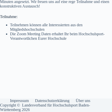
Minuten angesetzt. Wir freuen uns auf eine rege Teilnahme und einen
konstruktiven Austausch!
Teilnahme:
Teilnehmen können alle Interessierten aus den
Mitgliedshochschulen
Die Zoom Meeting Daten erhaltet Ihr beim Hochschulsport-
Verantwortlichen Eurer Hochschule
Impresssum
Datenschutzerklärung
Über uns
Copyright © Landesverband für Hochschulsport Baden-
Württemberg 2026