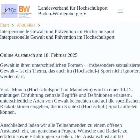
Landesverband für Hochschulsport
Baden-Württemberg e.V.
Start
Aktuelles
Interpersonelle Gewalt und Prävention im Hochschulsport
Interpersonelle Gewalt und Prävention im Hochschulsport
Online Austausch am 18. Februar 2025
Gewalt in ihren unterschiedlichen Formen – insbesondere sexualisierte
Gewalt – ist ein Thema, das auch im (Hochschul-) Sport nicht ignoriert
werden darf.
Viola Münch (Hochschulsport Uni Mannheim) wird in einer 10-15-
minütigen Einführung zentrale Begriffe und Definitionen erläutern,
unterschiedliche Arten von Gewalt beleuchten und auf die spezifischen
Risikofaktoren eingehen, die im Kontext (Hochschul-) Sport auftreten
können.
Anschließend laden wir alle Teilnehmenden zu einem offenen
Austausch ein, um gemeinsam Fragen, Wünsche und Bedarfe zu
erörtern sowie Erfahrungen zu teilen. Der Austausch ist auf 60