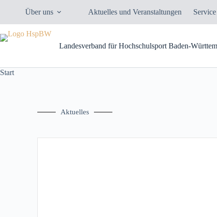
Über uns
Aktuelles und Veranstaltungen
Service
Landesverband für Hochschulsport Baden-Württem
Start
Aktuelles