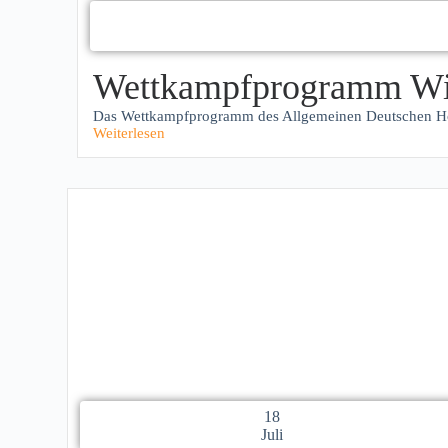
Wettkampfprogramm Win
Das Wettkampfprogramm des Allgemeinen Deutschen Hoc
Weiterlesen
18
Juli