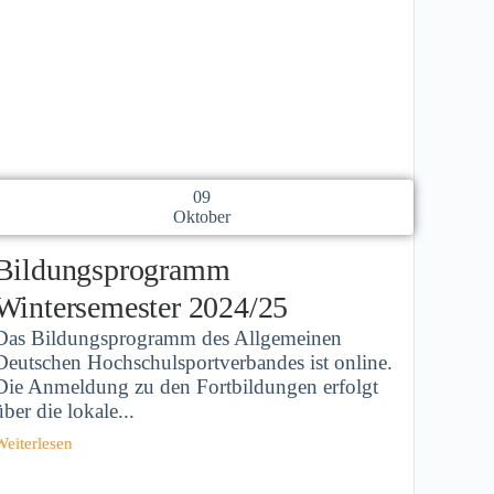
09
Oktober
Bildungsprogramm
Wintersemester 2024/25
Das Bildungsprogramm des Allgemeinen
Deutschen Hochschulsportverbandes ist online.
Die Anmeldung zu den Fortbildungen erfolgt
über die lokale...
Weiterlesen