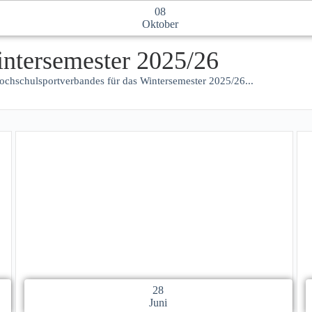
08
Oktober
tersemester 2025/26
hschulsportverbandes für das Wintersemester 2025/26...
28
Juni