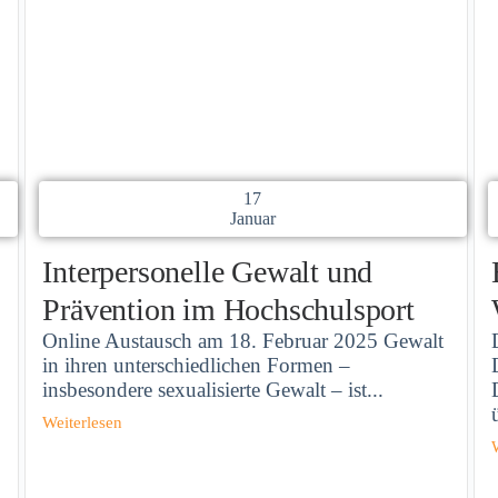
17
Januar
Interpersonelle Gewalt und
Prävention im Hochschulsport
Online Austausch am 18. Februar 2025 Gewalt
in ihren unterschiedlichen Formen –
insbesondere sexualisierte Gewalt – ist...
Weiterlesen