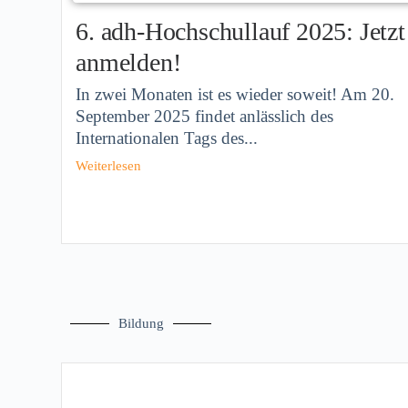
6. adh-Hochschullauf 2025: Jetzt
anmelden!
In zwei Monaten ist es wieder soweit! Am 20.
September 2025 findet anlässlich des
Internationalen Tags des...
Weiterlesen
Bildung