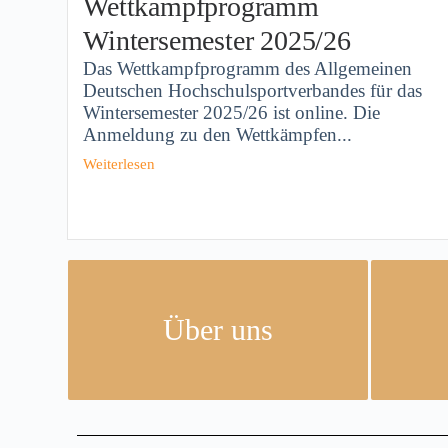
Wettkampfprogramm
Wintersemester 2025/26
Das Wettkampfprogramm des Allgemeinen
Deutschen Hochschulsportverbandes für das
Wintersemester 2025/26 ist online. Die
Anmeldung zu den Wettkämpfen...
Weiterlesen
Über uns